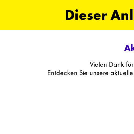
Dieser Anl
Ak
Vielen Dank für
Entdecken Sie unsere aktuelle