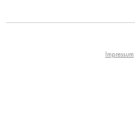
Impressum