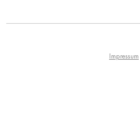
Impressum