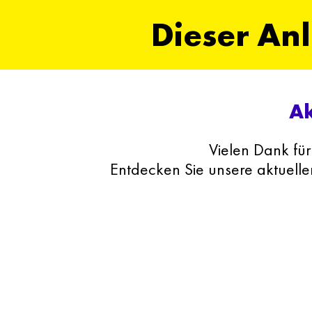
Dieser Anl
Ak
Vielen Dank für
Entdecken Sie unsere aktuelle